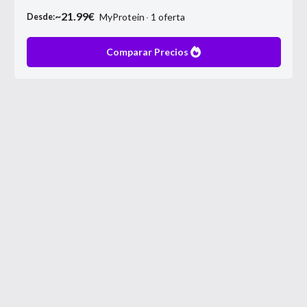
~
21.99
€
MyProtein
1
oferta
Desde:
Comparar Precios