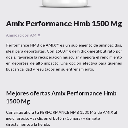
Amix Performance Hmb 1500 Mg
Aminoácidos
AMIX
Performance HMB de AMIX™ es un suplemento de aminoácidos,
ideal para deportistas. Con 1500 mg de hidrox-metil-butirato por
dosis, favorece la recuperación muscular y mejora el rendimiento
en deportes de alto impacto. Una opción efectiva para quienes
buscan calidad y resultados en su entrenamiento.
Mejores ofertas
Amix Performance Hmb
1500 Mg
Consigue ahora tu
PERFORMANCE HMB 1500 MG
de
AMIX
al
mejor precio. Haz clic en el botón «Compra» y dirígete
directamente a la tienda.