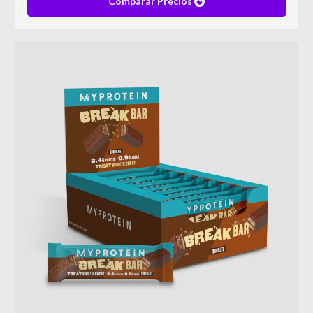
Comparar Precios