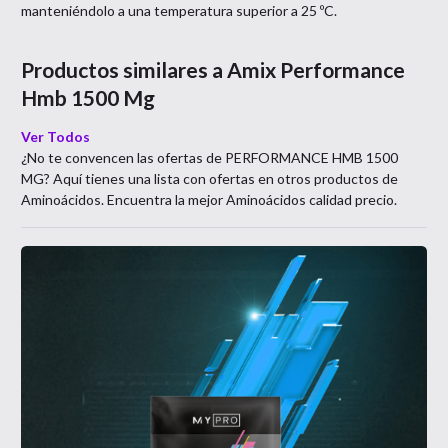
manteniéndolo a una temperatura superior a 25 ºC.
Productos similares a
Amix Performance
Hmb 1500 Mg
Ver Todos
¿No te convencen las ofertas de
PERFORMANCE HMB 1500
MG
? Aquí tienes una lista con ofertas en otros productos de
Aminoácidos
. Encuentra la mejor
Aminoácidos
calidad precio.