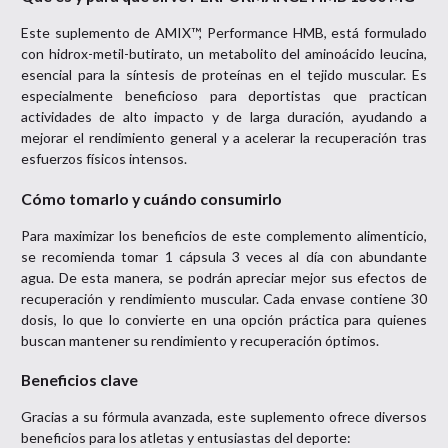
Este suplemento de AMIX™, Performance HMB, está formulado
con hidrox-metil-butirato, un metabolito del aminoácido leucina,
esencial para la síntesis de proteínas en el tejido muscular. Es
especialmente beneficioso para deportistas que practican
actividades de alto impacto y de larga duración, ayudando a
mejorar el rendimiento general y a acelerar la recuperación tras
esfuerzos físicos intensos.
Cómo tomarlo y cuándo consumirlo
Para maximizar los beneficios de este complemento alimenticio,
se recomienda tomar 1 cápsula 3 veces al día con abundante
agua. De esta manera, se podrán apreciar mejor sus efectos de
recuperación y rendimiento muscular. Cada envase contiene 30
dosis, lo que lo convierte en una opción práctica para quienes
buscan mantener su rendimiento y recuperación óptimos.
Beneficios clave
Gracias a su fórmula avanzada, este suplemento ofrece diversos
beneficios para los atletas y entusiastas del deporte: