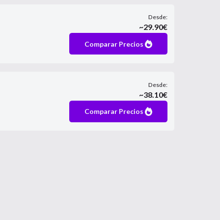
Desde:
~
29.90
€
Comparar Precios
Desde:
~
38.10
€
Comparar Precios