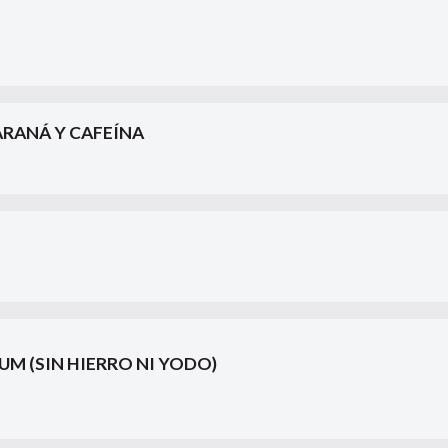
RANÁ Y CAFEÍNA
M (SIN HIERRO NI YODO)