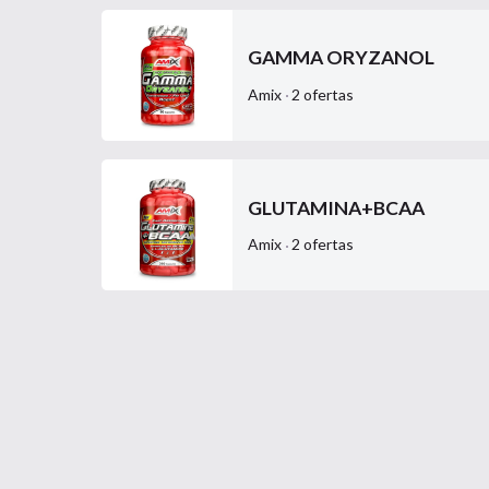
GAMMA ORYZANOL
Amix
2
ofertas
GLUTAMINA+BCAA
Amix
2
ofertas