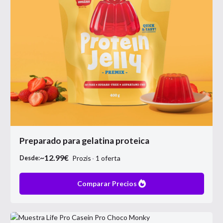
Preparado para gelatina proteica
~
12.99
€
Prozis
1
oferta
Desde:
Comparar Precios