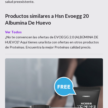
salud preexistente.
Productos similares a
Hsn Evoegg 20
Albumina De Huevo
Ver Todos
¿No te convencen las ofertas de
EVOEGG 2.0 (ALBÚMINA DE
HUEVO)
? Aquí tienes una lista con ofertas en otros productos
de
Proteínas
. Encuentra la mejor
Proteínas
calidad precio.