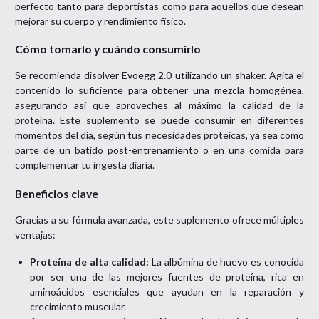
perfecto tanto para deportistas como para aquellos que desean
mejorar su cuerpo y rendimiento físico.
Cómo tomarlo y cuándo consumirlo
Se recomienda disolver Evoegg 2.0 utilizando un shaker. Agita el
contenido lo suficiente para obtener una mezcla homogénea,
asegurando así que aproveches al máximo la calidad de la
proteína. Este suplemento se puede consumir en diferentes
momentos del día, según tus necesidades proteicas, ya sea como
parte de un batido post-entrenamiento o en una comida para
complementar tu ingesta diaria.
Beneficios clave
Gracias a su fórmula avanzada, este suplemento ofrece múltiples
ventajas:
Proteína de alta calidad:
La albúmina de huevo es conocida
por ser una de las mejores fuentes de proteína, rica en
aminoácidos esenciales que ayudan en la reparación y
crecimiento muscular.