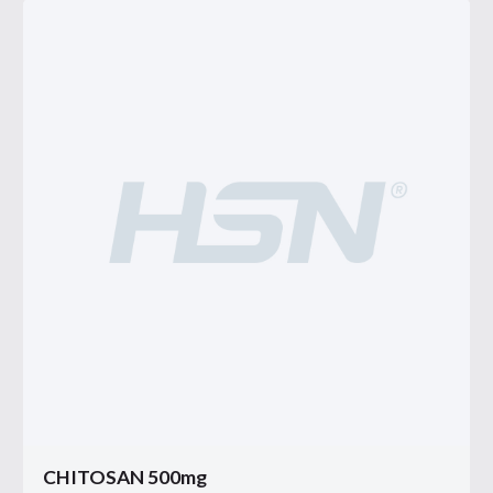
CHITOSAN 500mg