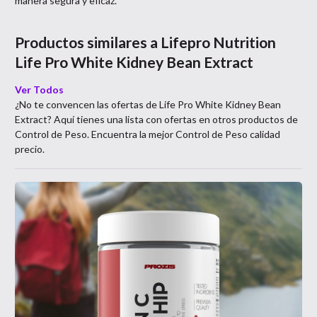
manera segura y eficaz.
Productos similares a
Lifepro Nutrition
Life Pro White Kidney Bean Extract
Ver Todos
¿No te convencen las ofertas de
Life Pro White Kidney Bean
Extract
? Aquí tienes una lista con ofertas en otros productos de
Control de Peso
. Encuentra la mejor
Control de Peso
calidad
precio.