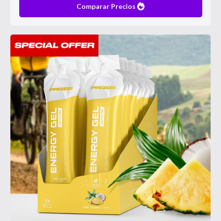
Comparar Precios