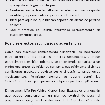
Reduce la absorción de calorías de los hidratos de carbono, lo
que ayuda en la gestión del peso.
Contiene un extracto altamente efectivo con respaldo
científico, superior a otras opciones del mercado.
Ideal para aquellos que buscan soporte en dietas de pérdida
de peso.
Fácil y práctico de utilizar, integrando perfectamente en
cualquier rutina diaria.
Posibles efectos secundarios o advertencias
Como con cualquier complemento alimenticio, es importante
estar atento a los posibles efectos secundarios. Aunque
generalmente es bien tolerado, se recomienda consultar a un
profesional antes de iniciar su consumo, especialmente si tienes
condiciones médicas preexistentes o si estás tomando otros
medicamentos. Asimismo, siempre es bueno seguir las
indicaciones de uso para prevenir cualquier tipo de complicación.
En resumen, Life Pro White Kidney Bean Extract es una opción
que puede complementar un plan de control de peso, al
proporcionar apoyo en la reducción de la ingesta calórica de