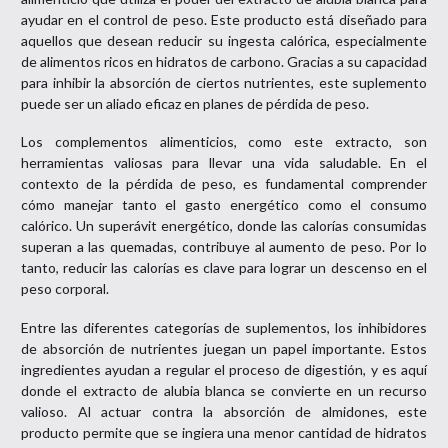
ayudar en el control de peso. Este producto está diseñado para
aquellos que desean reducir su ingesta calórica, especialmente
de alimentos ricos en hidratos de carbono. Gracias a su capacidad
para inhibir la absorción de ciertos nutrientes, este suplemento
puede ser un aliado eficaz en planes de pérdida de peso.
Los complementos alimenticios, como este extracto, son
herramientas valiosas para llevar una vida saludable. En el
contexto de la pérdida de peso, es fundamental comprender
cómo manejar tanto el gasto energético como el consumo
calórico. Un superávit energético, donde las calorías consumidas
superan a las quemadas, contribuye al aumento de peso. Por lo
tanto, reducir las calorías es clave para lograr un descenso en el
peso corporal.
Entre las diferentes categorías de suplementos, los inhibidores
de absorción de nutrientes juegan un papel importante. Estos
ingredientes ayudan a regular el proceso de digestión, y es aquí
donde el extracto de alubia blanca se convierte en un recurso
valioso. Al actuar contra la absorción de almidones, este
producto permite que se ingiera una menor cantidad de hidratos