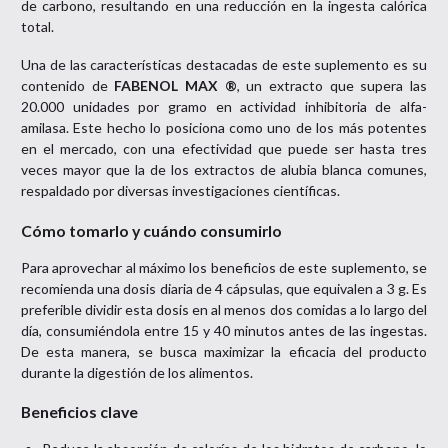
de carbono, resultando en una reducción en la ingesta calórica
total.
Una de las características destacadas de este suplemento es su
contenido de
FABENOL MAX ®
, un extracto que supera las
20.000 unidades por gramo en actividad inhibitoria de alfa-
amilasa. Este hecho lo posiciona como uno de los más potentes
en el mercado, con una efectividad que puede ser hasta tres
veces mayor que la de los extractos de alubia blanca comunes,
respaldado por diversas investigaciones científicas.
Cómo tomarlo y cuándo consumirlo
Para aprovechar al máximo los beneficios de este suplemento, se
recomienda una dosis diaria de 4 cápsulas, que equivalen a 3 g. Es
preferible dividir esta dosis en al menos dos comidas a lo largo del
día, consumiéndola entre 15 y 40 minutos antes de las ingestas.
De esta manera, se busca maximizar la eficacia del producto
durante la digestión de los alimentos.
Beneficios clave