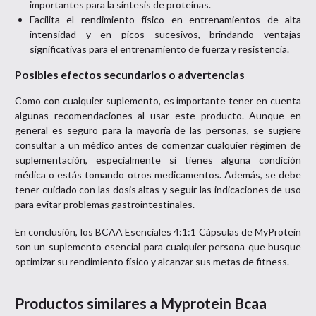
importantes para la síntesis de proteínas.
Facilita el rendimiento físico en entrenamientos de alta
intensidad y en picos sucesivos, brindando ventajas
significativas para el entrenamiento de fuerza y resistencia.
Posibles efectos secundarios o advertencias
Como con cualquier suplemento, es importante tener en cuenta
algunas recomendaciones al usar este producto. Aunque en
general es seguro para la mayoría de las personas, se sugiere
consultar a un médico antes de comenzar cualquier régimen de
suplementación, especialmente si tienes alguna condición
médica o estás tomando otros medicamentos. Además, se debe
tener cuidado con las dosis altas y seguir las indicaciones de uso
para evitar problemas gastrointestinales.
En conclusión, los BCAA Esenciales 4:1:1 Cápsulas de MyProtein
son un suplemento esencial para cualquier persona que busque
optimizar su rendimiento físico y alcanzar sus metas de fitness.
Productos similares a
Myprotein Bcaa