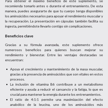
Para obtener el máximo beneficio de este suplemento, se
recomienda tomarlo antes o durante el entrenamiento. De esta
manera, puedes asegurarte de que tu cuerpo tenga disponibles
los aminoácidos necesarios para apoyar el rendimiento muscular y
la recuperación. La presentación en cápsulas también facilita su
ingesta, permitiéndote llevarlo contigo sin complicaciones.
Beneficios clave
Gracias a su fórmula avanzada, este suplemento ofrece
numerosos beneficios para quienes buscan mejorar su
rendimiento y bienestar. Entre las ventajas destacadas se
encuentran:
Apoya el crecimiento y mantenimiento de la masa muscular,
gracias a la presencia de aminoácidos que son vitales en estos
procesos.
La inclusión de vitamina B6 contribuye a un metabolismo
eficiente y ayuda a reducir el cansancio y la fatiga, lo que es
crucial para mantener la energía durante los entrenamientos.
El ratio de 4:1:1 permite una maximización del efecto
anabólico de la leucina, uno de los aminoácidos más