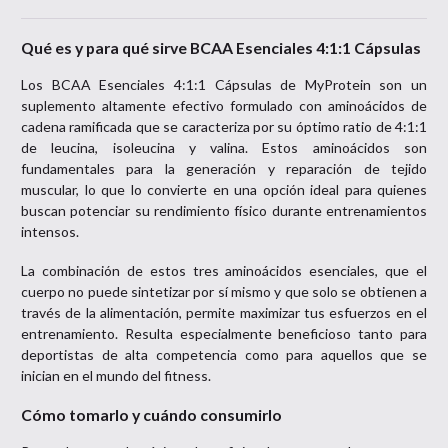
Qué es y para qué sirve BCAA Esenciales 4:1:1 Cápsulas
Los BCAA Esenciales 4:1:1 Cápsulas de MyProtein son un
suplemento altamente efectivo formulado con aminoácidos de
cadena ramificada que se caracteriza por su óptimo ratio de 4:1:1
de leucina, isoleucina y valina. Estos aminoácidos son
fundamentales para la generación y reparación de tejido
muscular, lo que lo convierte en una opción ideal para quienes
buscan potenciar su rendimiento físico durante entrenamientos
intensos.
La combinación de estos tres aminoácidos esenciales, que el
cuerpo no puede sintetizar por sí mismo y que solo se obtienen a
través de la alimentación, permite maximizar tus esfuerzos en el
entrenamiento. Resulta especialmente beneficioso tanto para
deportistas de alta competencia como para aquellos que se
inician en el mundo del fitness.
Cómo tomarlo y cuándo consumirlo