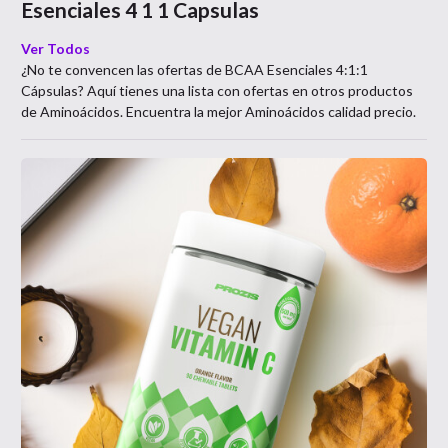
Esenciales 4 1 1 Capsulas
Ver Todos
¿No te convencen las ofertas de
BCAA Esenciales 4:1:1
Cápsulas
? Aquí tienes una lista con ofertas en otros productos
de
Aminoácidos
. Encuentra la mejor
Aminoácidos
calidad precio.