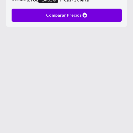
Comparar Precios