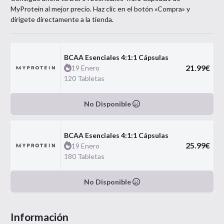
MyProtein
al mejor precio. Haz clic en el botón «Compra» y
dirígete directamente a la tienda.
BCAA Esenciales 4:1:1 Cápsulas
21.99
€
19 Enero
120 Tabletas
No Disponible
BCAA Esenciales 4:1:1 Cápsulas
25.99
€
19 Enero
180 Tabletas
No Disponible
Información