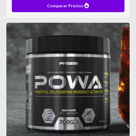
Comparar Precios