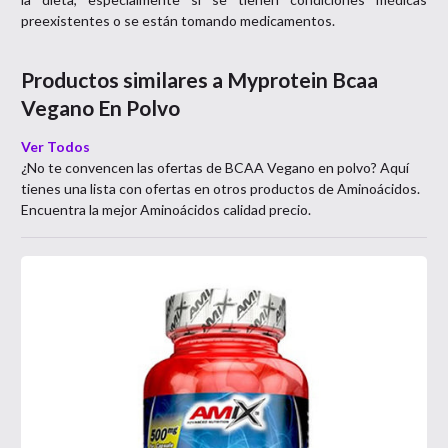
preexistentes o se están tomando medicamentos.
Productos similares a
Myprotein Bcaa
Vegano En Polvo
Ver Todos
¿No te convencen las ofertas de
BCAA Vegano en polvo
? Aquí
tienes una lista con ofertas en otros productos de
Aminoácidos
.
Encuentra la mejor
Aminoácidos
calidad precio.