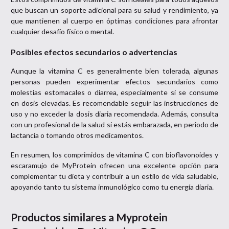
que buscan un soporte adicional para su salud y rendimiento, ya
que mantienen al cuerpo en óptimas condiciones para afrontar
cualquier desafío físico o mental.
Posibles efectos secundarios o advertencias
Aunque la vitamina C es generalmente bien tolerada, algunas
personas pueden experimentar efectos secundarios como
molestias estomacales o diarrea, especialmente si se consume
en dosis elevadas. Es recomendable seguir las instrucciones de
uso y no exceder la dosis diaria recomendada. Además, consulta
con un profesional de la salud si estás embarazada, en periodo de
lactancia o tomando otros medicamentos.
En resumen, los comprimidos de vitamina C con bioflavonoides y
escaramujo de MyProtein ofrecen una excelente opción para
complementar tu dieta y contribuir a un estilo de vida saludable,
apoyando tanto tu sistema inmunológico como tu energía diaria.
Productos similares a
Myprotein