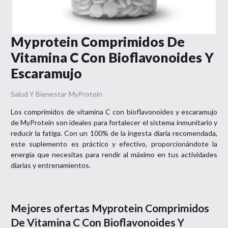
Myprotein Comprimidos De
Vitamina C Con Bioflavonoides Y
Escaramujo
Salud Y Bienestar
MyProtein
Los comprimidos de vitamina C con bioflavonoides y escaramujo
de MyProtein son ideales para fortalecer el sistema inmunitario y
reducir la fatiga. Con un 100% de la ingesta diaria recomendada,
este suplemento es práctico y efectivo, proporcionándote la
energía que necesitas para rendir al máximo en tus actividades
diarias y entrenamientos.
Mejores ofertas
Myprotein Comprimidos
De Vitamina C Con Bioflavonoides Y