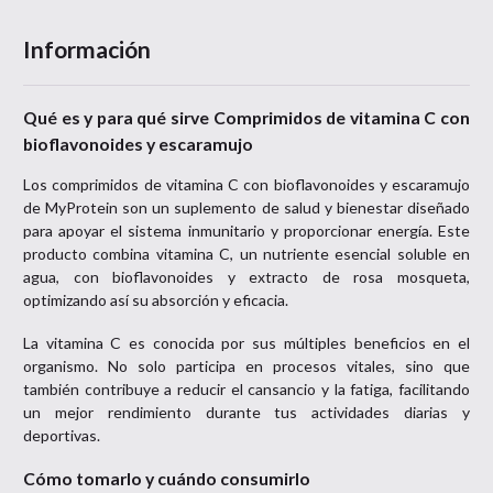
Información
Qué es y para qué sirve Comprimidos de vitamina C con
bioflavonoides y escaramujo
Los comprimidos de vitamina C con bioflavonoides y escaramujo
de MyProtein son un suplemento de salud y bienestar diseñado
para apoyar el sistema inmunitario y proporcionar energía. Este
producto combina vitamina C, un nutriente esencial soluble en
agua, con bioflavonoides y extracto de rosa mosqueta,
optimizando así su absorción y eficacia.
La vitamina C es conocida por sus múltiples beneficios en el
organismo. No solo participa en procesos vitales, sino que
también contribuye a reducir el cansancio y la fatiga, facilitando
un mejor rendimiento durante tus actividades diarias y
deportivas.
Cómo tomarlo y cuándo consumirlo