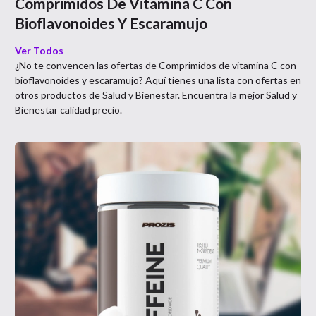
Comprimidos De Vitamina C Con
Bioflavonoides Y Escaramujo
Ver Todos
¿No te convencen las ofertas de
Comprimidos de vitamina C con
bioflavonoides y escaramujo
? Aquí tienes una lista con ofertas en
otros productos de
Salud y Bienestar
. Encuentra la mejor
Salud y
Bienestar
calidad precio.