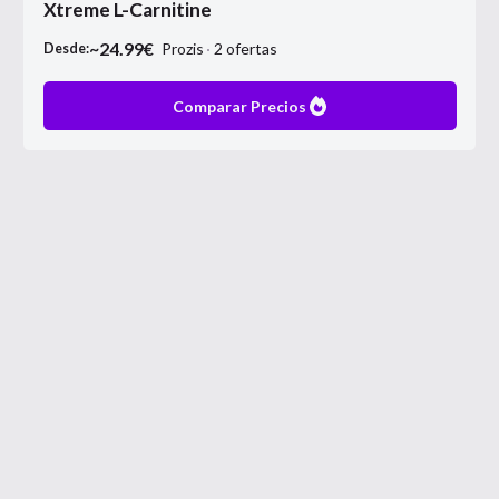
Xtreme L-Carnitine
~
24.99
€
Prozis
2
ofertas
Desde:
Comparar Precios