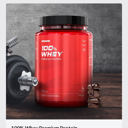
100% Whey Premium Protein