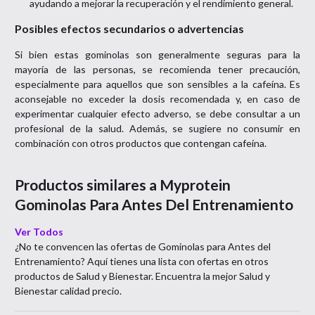
ayudando a mejorar la recuperación y el rendimiento general.
Posibles efectos secundarios o advertencias
Si bien estas gominolas son generalmente seguras para la
mayoría de las personas, se recomienda tener precaución,
especialmente para aquellos que son sensibles a la cafeína. Es
aconsejable no exceder la dosis recomendada y, en caso de
experimentar cualquier efecto adverso, se debe consultar a un
profesional de la salud. Además, se sugiere no consumir en
combinación con otros productos que contengan cafeína.
Productos similares a
Myprotein
Gominolas Para Antes Del Entrenamiento
Ver Todos
¿No te convencen las ofertas de
Gominolas para Antes del
Entrenamiento
? Aquí tienes una lista con ofertas en otros
productos de
Salud y Bienestar
. Encuentra la mejor
Salud y
Bienestar
calidad precio.