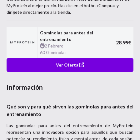
MyProtein
al mejor precio. Haz clic en el botón «Compra» y
dirígete directamente a la tienda.
Gominolas para antes del
entrenamiento
28.99
€
2 Febrero
60 Gominolas
Ver Oferta
Información
Qué son y para qué sirven las gominolas para antes del
entrenamiento
Las gominolas para antes del entrenamiento de MyProtein
representan una innovadora opción para aquellos que buscan
potenciar su rendimiento físico y mental antes de cada sesión.