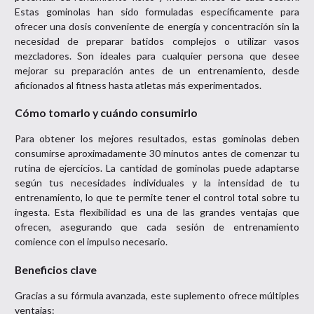
Estas gominolas han sido formuladas específicamente para
ofrecer una dosis conveniente de energía y concentración sin la
necesidad de preparar batidos complejos o utilizar vasos
mezcladores. Son ideales para cualquier persona que desee
mejorar su preparación antes de un entrenamiento, desde
aficionados al fitness hasta atletas más experimentados.
Cómo tomarlo y cuándo consumirlo
Para obtener los mejores resultados, estas gominolas deben
consumirse aproximadamente 30 minutos antes de comenzar tu
rutina de ejercicios. La cantidad de gominolas puede adaptarse
según tus necesidades individuales y la intensidad de tu
entrenamiento, lo que te permite tener el control total sobre tu
ingesta. Esta flexibilidad es una de las grandes ventajas que
ofrecen, asegurando que cada sesión de entrenamiento
comience con el impulso necesario.
Beneficios clave
Gracias a su fórmula avanzada, este suplemento ofrece múltiples
ventajas: