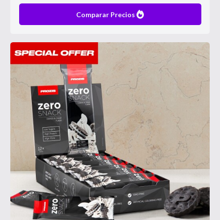
Comparar Precios