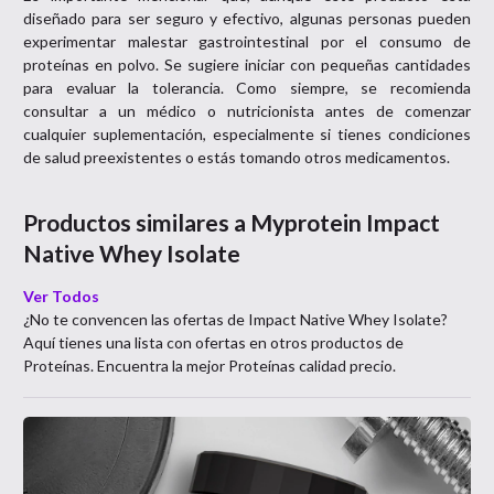
diseñado para ser seguro y efectivo, algunas personas pueden
experimentar malestar gastrointestinal por el consumo de
proteínas en polvo. Se sugiere iniciar con pequeñas cantidades
para evaluar la tolerancia. Como siempre, se recomienda
consultar a un médico o nutricionista antes de comenzar
cualquier suplementación, especialmente si tienes condiciones
de salud preexistentes o estás tomando otros medicamentos.
Productos similares a
Myprotein Impact
Native Whey Isolate
Ver Todos
¿No te convencen las ofertas de
Impact Native Whey Isolate
?
Aquí tienes una lista con ofertas en otros productos de
Proteínas
. Encuentra la mejor
Proteínas
calidad precio.