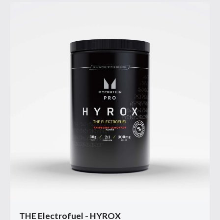
THE Electrofuel - HYROX