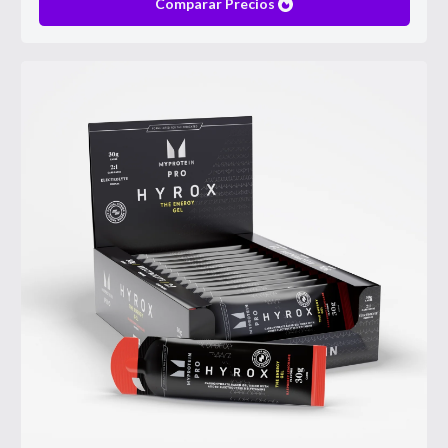
Comparar Precios