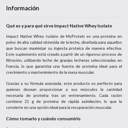
Información
Qué es y para qué sirve Impact Native Whey Isolate
Impact Native Whey Isolate de MyProtein es una proteína en
polvo de alta calidad obtenida de la leche, diseñada para aquellos
que buscan maximizar su ingesta proteica de manera efectiva.
Este suplemento está creado a partir de un riguroso proceso de
filtración, utilizando leche de granjas lecheras seleccionadas en
Francia, lo que garantiza una fuente de proteína ideal para el
crecimiento y mantenimiento de la masa muscular.
Gracias a su fórmula avanzada, este producto es perfecto para
quienes desean proporcionar a sus músculos la cantidad
necesaria de proteína tras un entrenamiento. Cada ración
contiene 21 g de proteína de rápida asimilación, lo que la
convierte en una opción ideal para la recuperación muscular.
Cómo tomarlo y cuándo consumirlo