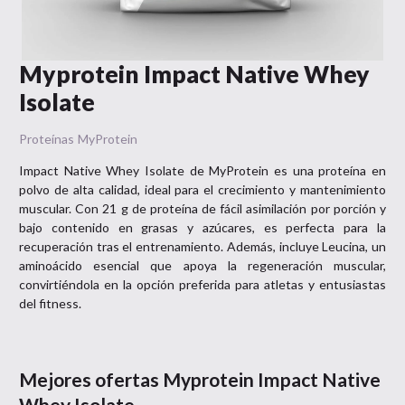
Myprotein Impact Native Whey
Isolate
Proteínas
MyProtein
Impact Native Whey Isolate de MyProtein es una proteína en
polvo de alta calidad, ideal para el crecimiento y mantenimiento
muscular. Con 21 g de proteína de fácil asimilación por porción y
bajo contenido en grasas y azúcares, es perfecta para la
recuperación tras el entrenamiento. Además, incluye Leucina, un
aminoácido esencial que apoya la regeneración muscular,
convirtiéndola en la opción preferida para atletas y entusiastas
del fitness.
Mejores ofertas
Myprotein Impact Native
Whey Isolate