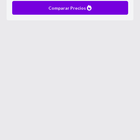
Comparar Precios