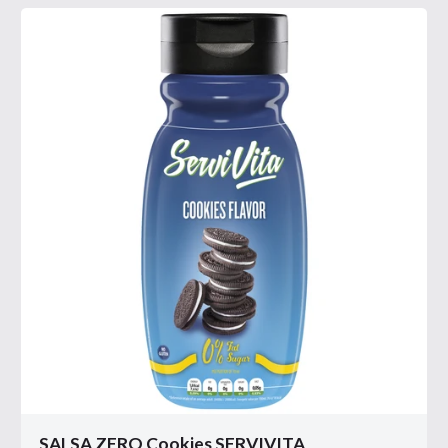
SALSA ZERO Cookies SERVIVITA