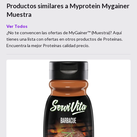
Productos similares a
Myprotein Mygainer
Muestra
Ver Todos
¿No te convencen las ofertas de
MyGainer™ (Muestra)
? Aquí
tienes una lista con ofertas en otros productos de
Proteínas
.
Encuentra la mejor
Proteínas
calidad precio.