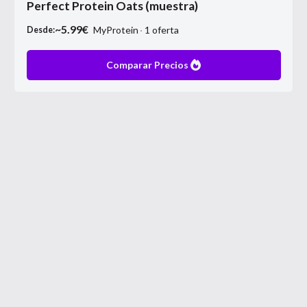
Perfect Protein Oats (muestra)
~
5.99
€
MyProtein
1
oferta
Desde:
Comparar Precios