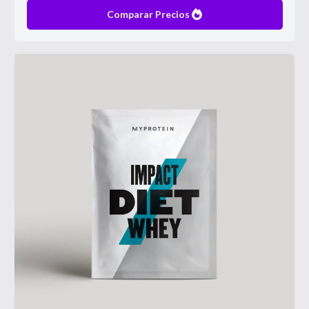
Comparar Precios