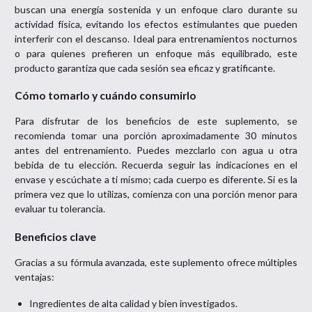
buscan una energía sostenida y un enfoque claro durante su
actividad física, evitando los efectos estimulantes que pueden
interferir con el descanso. Ideal para entrenamientos nocturnos
o para quienes prefieren un enfoque más equilibrado, este
producto garantiza que cada sesión sea eficaz y gratificante.
Cómo tomarlo y cuándo consumirlo
Para disfrutar de los beneficios de este suplemento, se
recomienda tomar una porción aproximadamente 30 minutos
antes del entrenamiento. Puedes mezclarlo con agua u otra
bebida de tu elección. Recuerda seguir las indicaciones en el
envase y escúchate a ti mismo; cada cuerpo es diferente. Si es la
primera vez que lo utilizas, comienza con una porción menor para
evaluar tu tolerancia.
Beneficios clave
Gracias a su fórmula avanzada, este suplemento ofrece múltiples
ventajas:
Ingredientes de alta calidad y bien investigados.