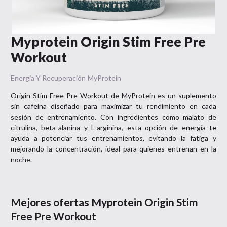
Myprotein Origin Stim Free Pre
Workout
Energía Y Recuperación
MyProtein
Origin Stim-Free Pre-Workout de MyProtein es un suplemento
sin cafeína diseñado para maximizar tu rendimiento en cada
sesión de entrenamiento. Con ingredientes como malato de
citrulina, beta-alanina y L-arginina, esta opción de energía te
ayuda a potenciar tus entrenamientos, evitando la fatiga y
mejorando la concentración, ideal para quienes entrenan en la
noche.
Mejores ofertas
Myprotein Origin Stim
Free Pre Workout