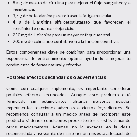
8 mg de malato de citrulina para mejorar el flujo sanguíneo y la
resistencia.
3,5 g de beta-alanina para retrasar la fatiga muscular.
4 g de L-arginina alfa-cetoglutarato que favorecen el
rendimiento durante el ejercicio.
250 mg de L-tirosina para un mayor enfoque mental.
200 mg de colina que contribuyen a la función cognitiva.
Estos componentes clave se combinan para proporcionar una
experiencia de entrenamiento óptima, ayudando a mejorar tu
rendimiento de forma natural y efectiva.
Posibles efectos secundarios o advertencias
Como con cualquier suplemento, es importante considerar
posibles efectos secundarios. Aunque este producto está
formulado sin estimulantes, algunas personas pueden
experimentar reacciones adversas a ciertos ingredientes. Se
recomienda consultar a un médico antes de incorporar este
producto si tienes condiciones preexistentes o estás tomando
otros medicamentos. Además, no lo excedas en la dosis
recomendada y asegúrate de mantener una ingesta adecuada de