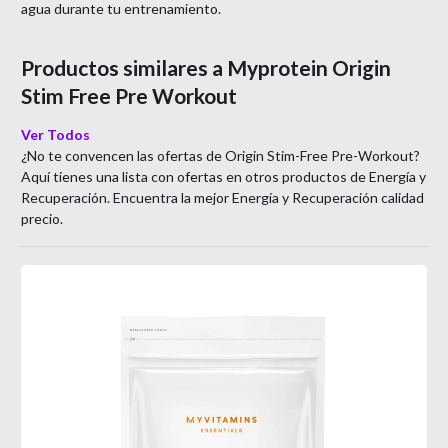
agua durante tu entrenamiento.
Productos similares a
Myprotein Origin
Stim Free Pre Workout
Ver Todos
¿No te convencen las ofertas de
Origin Stim-Free Pre-Workout
?
Aquí tienes una lista con ofertas en otros productos de
Energía y
Recuperación
. Encuentra la mejor
Energía y Recuperación
calidad
precio.