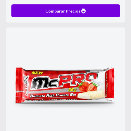
Comparar Precios