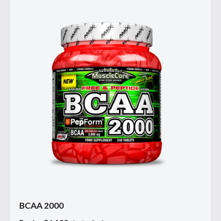
BCAA 2000