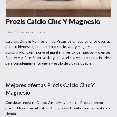
Prozis Calcio Cinc Y Magnesio
Salud Y Bienestar
Prozis
Calcium, Zinc & Magnesium de Prozis es un suplemento esencial
para tu bienestar, que combina calcio, zinc y magnesio en un solo
comprimido. Contribuye al mantenimiento de huesos y dientes,
favorece la función muscular y apoya el sistema inmunitario. Ideal
para complementar tu dieta y estilo de vida saludable.
Mejores ofertas
Prozis Calcio Cinc Y
Magnesio
Consigue ahora tu
Calcio, Cinc y Magnesio
de
Prozis
al mejor
precio. Haz clic en el botón «Compra» y dirígete directamente a la
tienda.