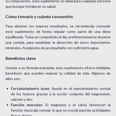
su composición, este suplemento es ideal para cualquier persona
que busque fortalecer su salud.
Cómo tomarlo y cuándo consumirlo
Para obtener los mejores resultados, se recomienda consumir
este suplemento de forma regular como parte de una dieta
equilibrada. Toma un comprimido al día, preferentemente durante
una comida, para maximizar la absorción de estos importantes
minerales. Asegúrate de acompañarlo con suficiente agua.
Beneficios clave
Gracias a su fórmula avanzada, este suplemento ofrece múltiples
beneficios que pueden mejorar tu calidad de vida. Algunos de
ellos son:
Fortalecimiento óseo:
Ayuda en el mantenimiento normal
de los huesos gracias a la acción conjunta del magnesium,
calcium y zinc.
Función muscular:
El magnesio y el calcio favorecen la
función muscular normal, lo que es crucial para las actividades
físicas diarias.