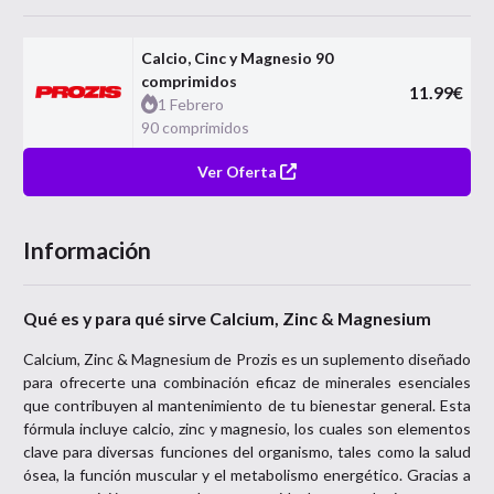
Calcio, Cinc y Magnesio 90
comprimidos
11.99
€
1 Febrero
90 comprimidos
Ver Oferta
Información
Qué es y para qué sirve Calcium, Zinc & Magnesium
Calcium, Zinc & Magnesium de Prozis es un suplemento diseñado
para ofrecerte una combinación eficaz de minerales esenciales
que contribuyen al mantenimiento de tu bienestar general. Esta
fórmula incluye calcio, zinc y magnesio, los cuales son elementos
clave para diversas funciones del organismo, tales como la salud
ósea, la función muscular y el metabolismo energético. Gracias a