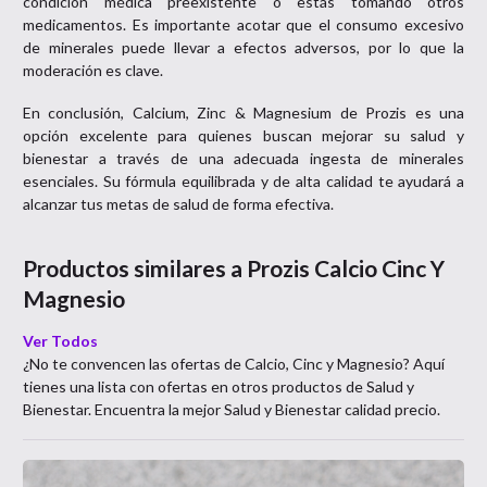
condición médica preexistente o estás tomando otros
medicamentos. Es importante acotar que el consumo excesivo
de minerales puede llevar a efectos adversos, por lo que la
moderación es clave.
En conclusión, Calcium, Zinc & Magnesium de Prozis es una
opción excelente para quienes buscan mejorar su salud y
bienestar a través de una adecuada ingesta de minerales
esenciales. Su fórmula equilibrada y de alta calidad te ayudará a
alcanzar tus metas de salud de forma efectiva.
Productos similares a
Prozis Calcio Cinc Y
Magnesio
Ver Todos
¿No te convencen las ofertas de
Calcio, Cinc y Magnesio
? Aquí
tienes una lista con ofertas en otros productos de
Salud y
Bienestar
. Encuentra la mejor
Salud y Bienestar
calidad precio.