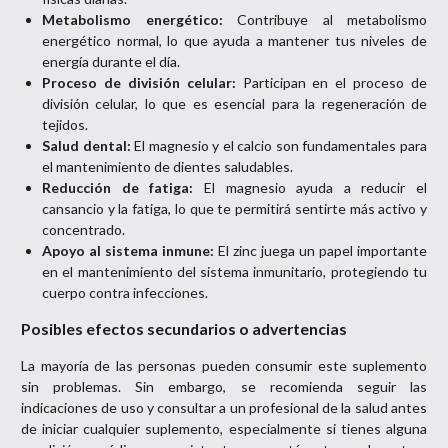
Metabolismo energético:
Contribuye al metabolismo
energético normal, lo que ayuda a mantener tus niveles de
energía durante el día.
Proceso de división celular:
Participan en el proceso de
división celular, lo que es esencial para la regeneración de
tejidos.
Salud dental:
El magnesio y el calcio son fundamentales para
el mantenimiento de dientes saludables.
Reducción de fatiga:
El magnesio ayuda a reducir el
cansancio y la fatiga, lo que te permitirá sentirte más activo y
concentrado.
Apoyo al sistema inmune:
El zinc juega un papel importante
en el mantenimiento del sistema inmunitario, protegiendo tu
cuerpo contra infecciones.
Posibles efectos secundarios o advertencias
La mayoría de las personas pueden consumir este suplemento
sin problemas. Sin embargo, se recomienda seguir las
indicaciones de uso y consultar a un profesional de la salud antes
de iniciar cualquier suplemento, especialmente si tienes alguna