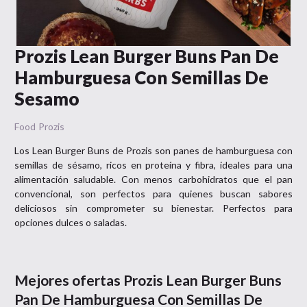
Prozis Lean Burger Buns Pan De
Hamburguesa Con Semillas De
Sesamo
Food
Prozis
Los Lean Burger Buns de Prozis son panes de hamburguesa con
semillas de sésamo, ricos en proteína y fibra, ideales para una
alimentación saludable. Con menos carbohidratos que el pan
convencional, son perfectos para quienes buscan sabores
deliciosos sin comprometer su bienestar. Perfectos para
opciones dulces o saladas.
Mejores ofertas
Prozis Lean Burger Buns
Pan De Hamburguesa Con Semillas De