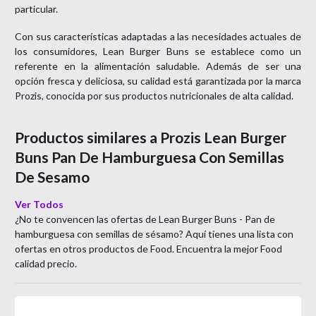
particular.
Con sus características adaptadas a las necesidades actuales de
los consumidores, Lean Burger Buns se establece como un
referente en la alimentación saludable. Además de ser una
opción fresca y deliciosa, su calidad está garantizada por la marca
Prozis, conocida por sus productos nutricionales de alta calidad.
Productos similares a
Prozis Lean Burger
Buns Pan De Hamburguesa Con Semillas
De Sesamo
Ver Todos
¿No te convencen las ofertas de
Lean Burger Buns - Pan de
hamburguesa con semillas de sésamo
? Aquí tienes una lista con
ofertas en otros productos de
Food
. Encuentra la mejor
Food
calidad precio.