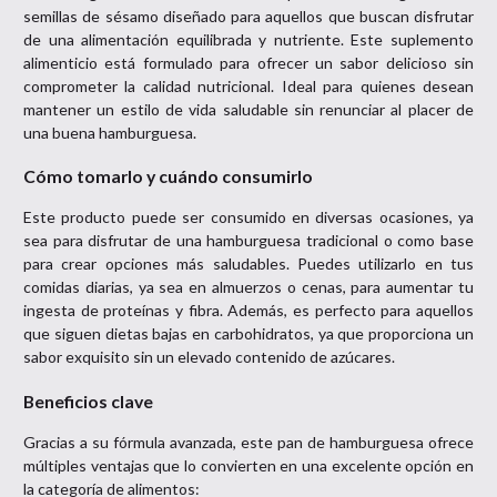
semillas de sésamo diseñado para aquellos que buscan disfrutar
de una alimentación equilibrada y nutriente. Este suplemento
alimenticio está formulado para ofrecer un sabor delicioso sin
comprometer la calidad nutricional. Ideal para quienes desean
mantener un estilo de vida saludable sin renunciar al placer de
una buena hamburguesa.
Cómo tomarlo y cuándo consumirlo
Este producto puede ser consumido en diversas ocasiones, ya
sea para disfrutar de una hamburguesa tradicional o como base
para crear opciones más saludables. Puedes utilizarlo en tus
comidas diarias, ya sea en almuerzos o cenas, para aumentar tu
ingesta de proteínas y fibra. Además, es perfecto para aquellos
que siguen dietas bajas en carbohidratos, ya que proporciona un
sabor exquisito sin un elevado contenido de azúcares.
Beneficios clave
Gracias a su fórmula avanzada, este pan de hamburguesa ofrece
múltiples ventajas que lo convierten en una excelente opción en
la categoría de alimentos: