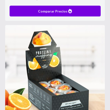
Comparar Precios