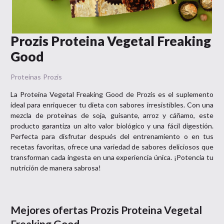
Prozis Proteina Vegetal Freaking
Good
Proteínas
Prozis
La Proteína Vegetal Freaking Good de Prozis es el suplemento
ideal para enriquecer tu dieta con sabores irresistibles. Con una
mezcla de proteínas de soja, guisante, arroz y cáñamo, este
producto garantiza un alto valor biológico y una fácil digestión.
Perfecta para disfrutar después del entrenamiento o en tus
recetas favoritas, ofrece una variedad de sabores deliciosos que
transforman cada ingesta en una experiencia única. ¡Potencia tu
nutrición de manera sabrosa!
Mejores ofertas
Prozis Proteina Vegetal
Freaking Good