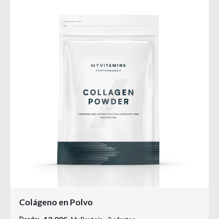
Colágeno en Polvo