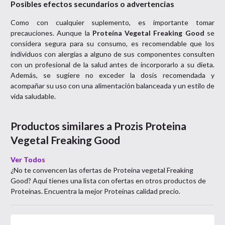
Posibles efectos secundarios o advertencias
Como con cualquier suplemento, es importante tomar
precauciones. Aunque la
Proteína Vegetal Freaking Good
se
considera segura para su consumo, es recomendable que los
individuos con alergias a alguno de sus componentes consulten
con un profesional de la salud antes de incorporarlo a su dieta.
Además, se sugiere no exceder la dosis recomendada y
acompañar su uso con una alimentación balanceada y un estilo de
vida saludable.
Productos similares a
Prozis Proteina
Vegetal Freaking Good
Ver Todos
¿No te convencen las ofertas de
Proteína vegetal Freaking
Good
? Aquí tienes una lista con ofertas en otros productos de
Proteínas
. Encuentra la mejor
Proteínas
calidad precio.