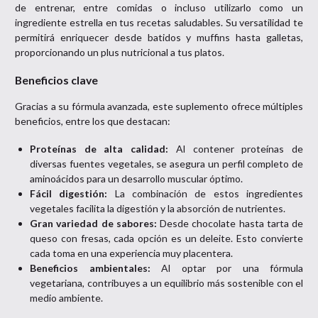
de entrenar, entre comidas o incluso utilizarlo como un
ingrediente estrella en tus recetas saludables. Su versatilidad te
permitirá enriquecer desde batidos y muffins hasta galletas,
proporcionando un plus nutricional a tus platos.
Beneficios clave
Gracias a su fórmula avanzada, este suplemento ofrece múltiples
beneficios, entre los que destacan:
Proteínas de alta calidad:
Al contener proteínas de
diversas fuentes vegetales, se asegura un perfil completo de
aminoácidos para un desarrollo muscular óptimo.
Fácil digestión:
La combinación de estos ingredientes
vegetales facilita la digestión y la absorción de nutrientes.
Gran variedad de sabores:
Desde chocolate hasta tarta de
queso con fresas, cada opción es un deleite. Esto convierte
cada toma en una experiencia muy placentera.
Beneficios ambientales:
Al optar por una fórmula
vegetariana, contribuyes a un equilibrio más sostenible con el
medio ambiente.