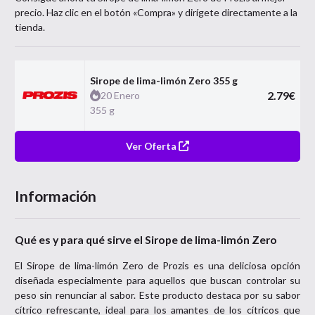
precio. Haz clic en el botón «Compra» y dirígete directamente a la
tienda.
Sirope de lima-limón Zero 355 g
2.79
€
20 Enero
355 g
Ver Oferta
Información
Qué es y para qué sirve el Sirope de lima-limón Zero
El Sirope de lima-limón Zero de Prozis es una deliciosa opción
diseñada especialmente para aquellos que buscan controlar su
peso sin renunciar al sabor. Este producto destaca por su sabor
cítrico refrescante, ideal para los amantes de los cítricos que