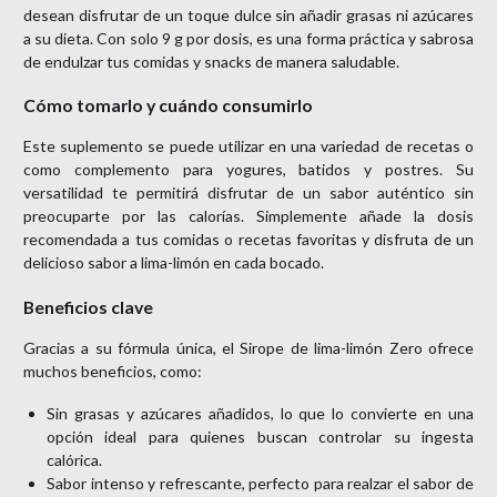
desean disfrutar de un toque dulce sin añadir grasas ni azúcares
a su dieta. Con solo 9 g por dosis, es una forma práctica y sabrosa
de endulzar tus comidas y snacks de manera saludable.
Cómo tomarlo y cuándo consumirlo
Este suplemento se puede utilizar en una variedad de recetas o
como complemento para yogures, batidos y postres. Su
versatilidad te permitirá disfrutar de un sabor auténtico sin
preocuparte por las calorías. Simplemente añade la dosis
recomendada a tus comidas o recetas favoritas y disfruta de un
delicioso sabor a lima-limón en cada bocado.
Beneficios clave
Gracias a su fórmula única, el Sirope de lima-limón Zero ofrece
muchos beneficios, como:
Sin grasas y azúcares añadidos, lo que lo convierte en una
opción ideal para quienes buscan controlar su ingesta
calórica.
Sabor intenso y refrescante, perfecto para realzar el sabor de