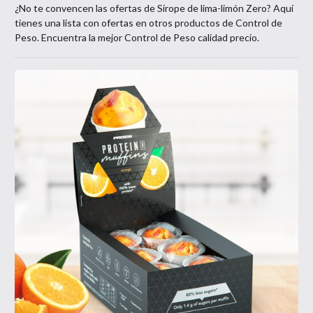
¿No te convencen las ofertas de
Sirope de lima-limón Zero
? Aquí
tienes una lista con ofertas en otros productos de
Control de
Peso
. Encuentra la mejor
Control de Peso
calidad precio.