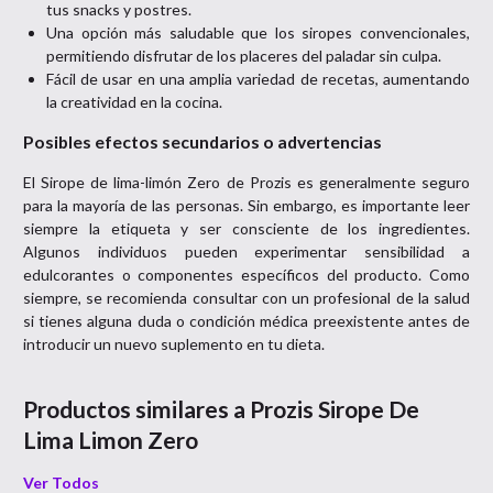
tus snacks y postres.
Una opción más saludable que los siropes convencionales,
permitiendo disfrutar de los placeres del paladar sin culpa.
Fácil de usar en una amplia variedad de recetas, aumentando
la creatividad en la cocina.
Posibles efectos secundarios o advertencias
El Sirope de lima-limón Zero de Prozis es generalmente seguro
para la mayoría de las personas. Sin embargo, es importante leer
siempre la etiqueta y ser consciente de los ingredientes.
Algunos individuos pueden experimentar sensibilidad a
edulcorantes o componentes específicos del producto. Como
siempre, se recomienda consultar con un profesional de la salud
si tienes alguna duda o condición médica preexistente antes de
introducir un nuevo suplemento en tu dieta.
Productos similares a
Prozis Sirope De
Lima Limon Zero
Ver Todos