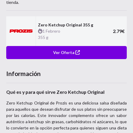
tienda.
Zero Ketchup Original 355 g
2.79
€
1 Febrero
355 g
Ver Oferta
Información
Qué es y para qué sirve Zero Ketchup Original
Zero Ketchup Original de Prozis es una deliciosa salsa diseñada
para aquellos que desean disfrutar de sus platos sin preocuparse
por las calorías. Este innovador complemento ofrece un sabor
auténtico a ketchup sin grasas, carbohidratos ni azúcares, lo que
lo convierte en la opción perfecta para quienes siguen una dieta