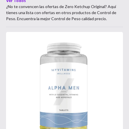
Ver Todos
¿No te convencen las ofertas de
Zero Ketchup Original
? Aquí
tienes una lista con ofertas en otros productos de
Control de
Peso
. Encuentra la mejor
Control de Peso
calidad precio.