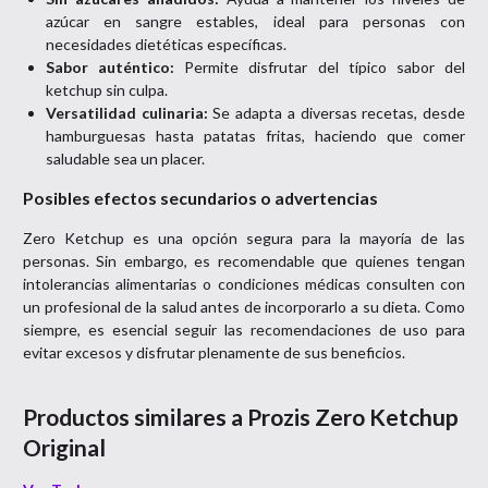
azúcar en sangre estables, ideal para personas con
necesidades dietéticas específicas.
Sabor auténtico:
Permite disfrutar del típico sabor del
ketchup sin culpa.
Versatilidad culinaria:
Se adapta a diversas recetas, desde
hamburguesas hasta patatas fritas, haciendo que comer
saludable sea un placer.
Posibles efectos secundarios o advertencias
Zero Ketchup es una opción segura para la mayoría de las
personas. Sin embargo, es recomendable que quienes tengan
intolerancias alimentarias o condiciones médicas consulten con
un profesional de la salud antes de incorporarlo a su dieta. Como
siempre, es esencial seguir las recomendaciones de uso para
evitar excesos y disfrutar plenamente de sus beneficios.
Productos similares a
Prozis Zero Ketchup
Original