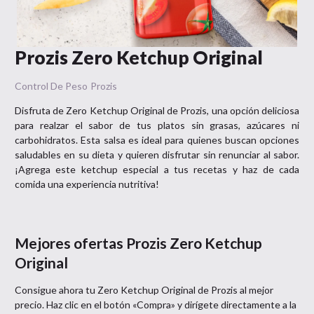
Prozis Zero Ketchup Original
Control De Peso
Prozis
Disfruta de Zero Ketchup Original de Prozis, una opción deliciosa
para realzar el sabor de tus platos sin grasas, azúcares ni
carbohidratos. Esta salsa es ideal para quienes buscan opciones
saludables en su dieta y quieren disfrutar sin renunciar al sabor.
¡Agrega este ketchup especial a tus recetas y haz de cada
comida una experiencia nutritiva!
Mejores ofertas
Prozis Zero Ketchup
Original
Consigue ahora tu
Zero Ketchup Original
de
Prozis
al mejor
precio. Haz clic en el botón «Compra» y dirígete directamente a la