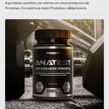
Aquí tienes una lista con ofertas en otros productos de
Proteínas
. Encuentra la mejor
Proteínas
calidad precio.