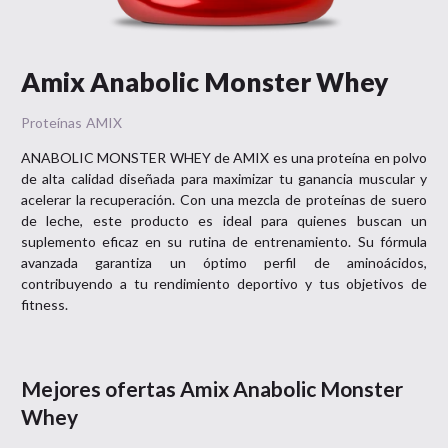
Amix Anabolic Monster Whey
Proteínas
AMIX
ANABOLIC MONSTER WHEY de AMIX es una proteína en polvo
de alta calidad diseñada para maximizar tu ganancia muscular y
acelerar la recuperación. Con una mezcla de proteínas de suero
de leche, este producto es ideal para quienes buscan un
suplemento eficaz en su rutina de entrenamiento. Su fórmula
avanzada garantiza un óptimo perfil de aminoácidos,
contribuyendo a tu rendimiento deportivo y tus objetivos de
fitness.
Mejores ofertas
Amix Anabolic Monster
Whey