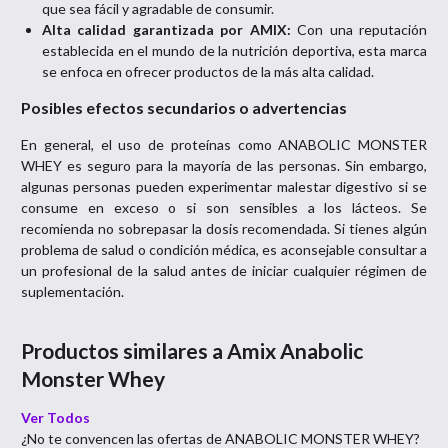
que sea fácil y agradable de consumir.
Alta calidad garantizada por AMIX:
Con una reputación
establecida en el mundo de la nutrición deportiva, esta marca
se enfoca en ofrecer productos de la más alta calidad.
Posibles efectos secundarios o advertencias
En general, el uso de proteínas como ANABOLIC MONSTER
WHEY es seguro para la mayoría de las personas. Sin embargo,
algunas personas pueden experimentar malestar digestivo si se
consume en exceso o si son sensibles a los lácteos. Se
recomienda no sobrepasar la dosis recomendada. Si tienes algún
problema de salud o condición médica, es aconsejable consultar a
un profesional de la salud antes de iniciar cualquier régimen de
suplementación.
Productos similares a
Amix Anabolic
Monster Whey
Ver Todos
¿No te convencen las ofertas de
ANABOLIC MONSTER WHEY
?