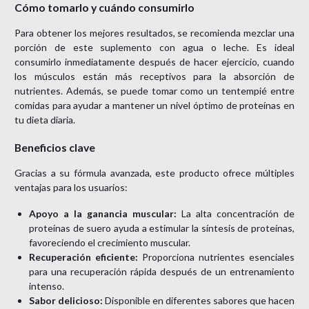
Cómo tomarlo y cuándo consumirlo
Para obtener los mejores resultados, se recomienda mezclar una
porción de este suplemento con agua o leche. Es ideal
consumirlo inmediatamente después de hacer ejercicio, cuando
los músculos están más receptivos para la absorción de
nutrientes. Además, se puede tomar como un tentempié entre
comidas para ayudar a mantener un nivel óptimo de proteínas en
tu dieta diaria.
Beneficios clave
Gracias a su fórmula avanzada, este producto ofrece múltiples
ventajas para los usuarios:
Apoyo a la ganancia muscular:
La alta concentración de
proteínas de suero ayuda a estimular la síntesis de proteínas,
favoreciendo el crecimiento muscular.
Recuperación eficiente:
Proporciona nutrientes esenciales
para una recuperación rápida después de un entrenamiento
intenso.
Sabor delicioso:
Disponible en diferentes sabores que hacen