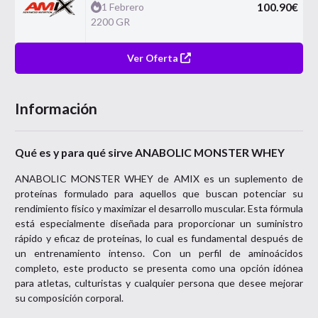
100.90
€
1 Febrero
2200 GR
Ver Oferta
Información
Qué es y para qué sirve ANABOLIC MONSTER WHEY
ANABOLIC MONSTER WHEY de AMIX es un suplemento de
proteínas formulado para aquellos que buscan potenciar su
rendimiento físico y maximizar el desarrollo muscular. Esta fórmula
está especialmente diseñada para proporcionar un suministro
rápido y eficaz de proteínas, lo cual es fundamental después de
un entrenamiento intenso. Con un perfil de aminoácidos
completo, este producto se presenta como una opción idónea
para atletas, culturistas y cualquier persona que desee mejorar
su composición corporal.