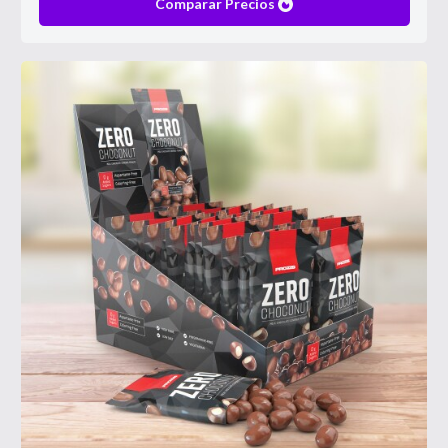
Comparar Precios