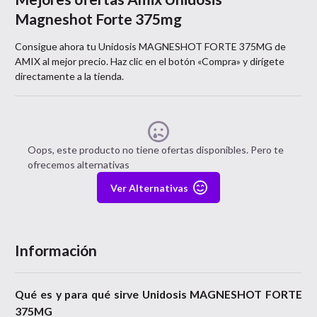
Magneshot Forte 375mg
Consigue ahora tu
Unidosis MAGNESHOT FORTE 375MG
de
AMIX
al mejor precio. Haz clic en el botón «Compra» y dirígete
directamente a la tienda.
Oops, este producto no tiene ofertas disponibles. Pero te
ofrecemos alternativas
Ver Alternativas
Información
Qué es y para qué sirve Unidosis MAGNESHOT FORTE
375MG