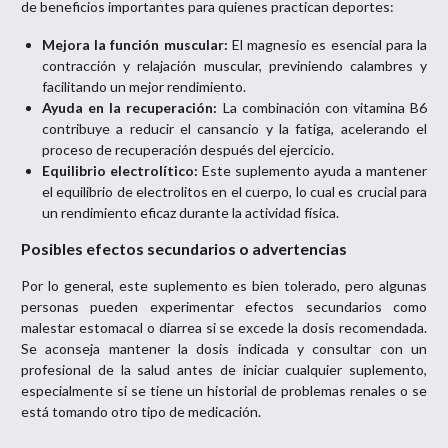
de beneficios importantes para quienes practican deportes:
Mejora la función muscular:
El magnesio es esencial para la
contracción y relajación muscular, previniendo calambres y
facilitando un mejor rendimiento.
Ayuda en la recuperación:
La combinación con vitamina B6
contribuye a reducir el cansancio y la fatiga, acelerando el
proceso de recuperación después del ejercicio.
Equilibrio electrolítico:
Este suplemento ayuda a mantener
el equilibrio de electrolitos en el cuerpo, lo cual es crucial para
un rendimiento eficaz durante la actividad física.
Posibles efectos secundarios o advertencias
Por lo general, este suplemento es bien tolerado, pero algunas
personas pueden experimentar efectos secundarios como
malestar estomacal o diarrea si se excede la dosis recomendada.
Se aconseja mantener la dosis indicada y consultar con un
profesional de la salud antes de iniciar cualquier suplemento,
especialmente si se tiene un historial de problemas renales o se
está tomando otro tipo de medicación.