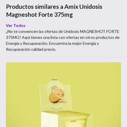
Productos similares a
Amix Unidosis
Magneshot Forte 375mg
Ver Todos
¿No te convencen las ofertas de
Unidosis MAGNESHOT FORTE
375MG
? Aquí tienes una lista con ofertas en otros productos de
Energía y Recuperación
. Encuentra la mejor
Energía y
Recuperación
calidad precio.