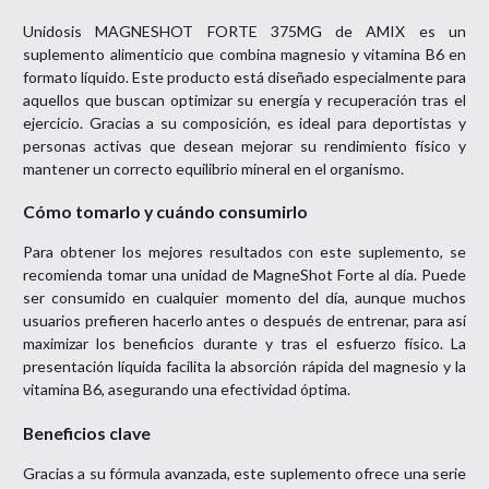
Unidosis MAGNESHOT FORTE 375MG de AMIX es un
suplemento alimenticio que combina magnesio y vitamina B6 en
formato líquido. Este producto está diseñado especialmente para
aquellos que buscan optimizar su energía y recuperación tras el
ejercicio. Gracias a su composición, es ideal para deportistas y
personas activas que desean mejorar su rendimiento físico y
mantener un correcto equilibrio mineral en el organismo.
Cómo tomarlo y cuándo consumirlo
Para obtener los mejores resultados con este suplemento, se
recomienda tomar una unidad de MagneShot Forte al día. Puede
ser consumido en cualquier momento del día, aunque muchos
usuarios prefieren hacerlo antes o después de entrenar, para así
maximizar los beneficios durante y tras el esfuerzo físico. La
presentación líquida facilita la absorción rápida del magnesio y la
vitamina B6, asegurando una efectividad óptima.
Beneficios clave
Gracias a su fórmula avanzada, este suplemento ofrece una serie